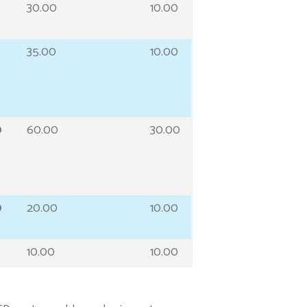
30.00
10.00
35.00
10.00
0
60.00
30.00
0
20.00
10.00
10.00
10.00