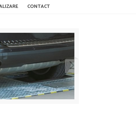
ALIZARE
CONTACT
Acte Necesare