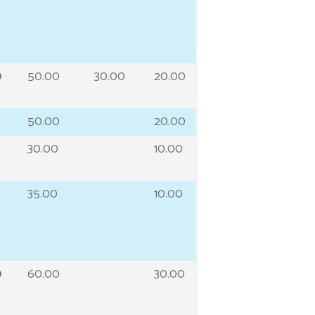
0
50.00
30.00
20.00
50.00
20.00
30.00
10.00
35.00
10.00
0
60.00
30.00