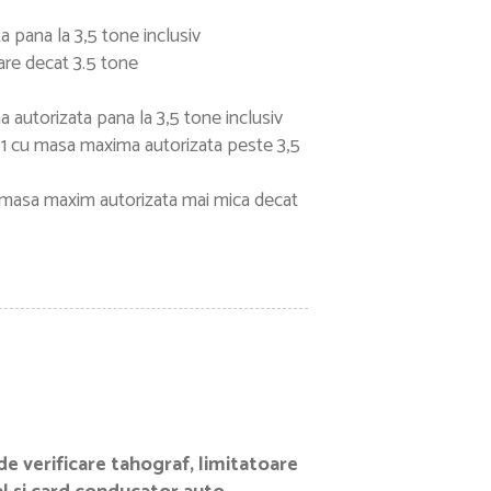
 pana la 3,5 tone inclusiv
are decat 3.5 tone
autorizata pana la 3,5 tone inclusiv
01 cu masa maxima autorizata peste 3,5
 masa maxim autorizata mai mica decat
 de verificare tahograf, limitatoare